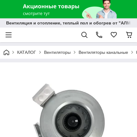
Вентиляция и отопление, теплый пол и обогрев от "АЛМЭК
КАТАЛОГ
Вентиляторы
Вентиляторы канальные