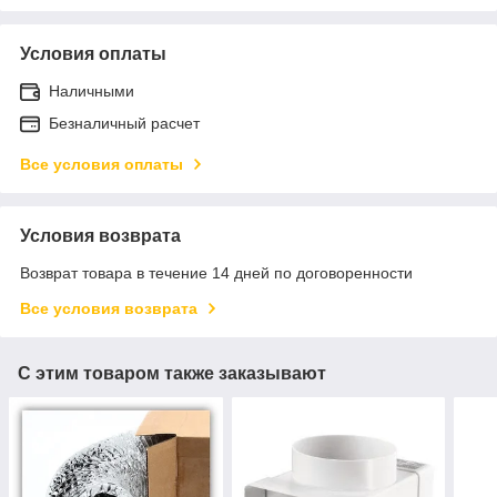
Условия оплаты
Наличными
Безналичный расчет
Все условия оплаты
Условия возврата
Возврат товара в течение 14 дней по договоренности
Все условия возврата
С этим товаром также заказывают