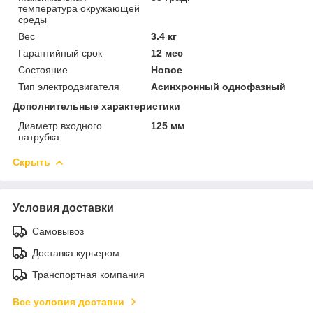
температура окружающей
среды
Вес
3.4 кг
Гарантийный срок
12 мес
Состояние
Новое
Тип электродвигателя
Асинхронный однофазный
Дополнительные характеристики
Диаметр входного
125 мм
патрубка
Скрыть
Условия доставки
Самовывоз
Доставка курьером
Транспортная компания
Все условия доставки